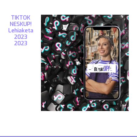
TIKTOK
NESKUP!
Lehiaketa
2023
2023