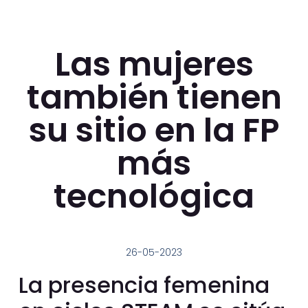
Las mujeres
también tienen
su sitio en la FP
más
tecnológica
26-05-2023
La presencia femenina