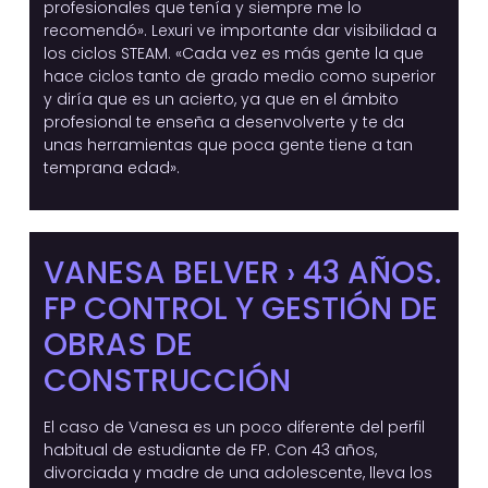
profesionales que tenía y siempre me lo
recomendó». Lexuri ve importante dar visibilidad a
los ciclos STEAM. «Cada vez es más gente la que
hace ciclos tanto de grado medio como superior
y diría que es un acierto, ya que en el ámbito
profesional te enseña a desenvolverte y te da
unas herramientas que poca gente tiene a tan
temprana edad».
VANESA BELVER › 43 AÑOS.
FP CONTROL Y GESTIÓN DE
OBRAS DE
CONSTRUCCIÓN
El caso de Vanesa es un poco diferente del perfil
habitual de estudiante de FP. Con 43 años,
divorciada y madre de una adolescente, lleva los