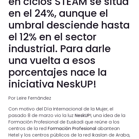
en ciclos STEAM se sitúa
en el 24%, aunque el
umbral desciende hasta
el 12% en el sector
industrial. Para darle
una vuelta a esos
porcentajes nace la
iniciativa NeskUP!
Por Leire Fernández
Con motivo del Día Internacional de la Mujer, el
pasado 8 de marzo vio la luz
NeskUP!
, una idea de la
Formación Profesional de Euskadi que reúne a los
centros de la red
Formación Profesional
abantean
Hetel y los centros públicos de la red Ikaslan de Araba,